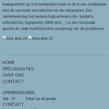
kaakgewricht op zich behandeld maar is dit in een combinatie
met de cervicale wervelkolom en de nekspieren. Een
samenwerking met andere hulpverleners (bv. tandarts,
orthodontist, logopedist, MKA-arts, ...) is een noodzaak
gezien de vaak multifactoriële oorsprong van de problemen.
HOME
SPECIALISATIES
OVER ONS
CONTACT
OPENINGSUREN
Ma - Vr
Enkel op afspraak
CONTACT