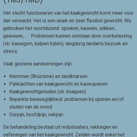
Het slecht functioneren van het kaakgewricht komt meer voor
dan verwacht. Het is een uniek en zeer flexibel gewricht. We
gebruiken het voortdurend: spreken, kauwen, slikken,
geeuwen, ... . Problemen kunnen ontstaan door overbelasting
(vb. kauwgom, balpen bijten), langdurig tandarts bezoek en
stress.
Vaak geziene aandoeningen zijn:
Klemmen (Bruxisme) en tandknarsen
Pijnklachten van kaakgewricht en kauwspieren
Kaakgewrichtgeluiden (vb. knappen)
Beperkte beweeglijkheid: problemen bij openen en/of
sluiten van de mond
Oorpijn, hoofdpijn, nekpijn
De behandeling bestaat uit mobilisaties, rekkingen en
oefeningen van het kaakgewricht. Zelden wordt enkel het